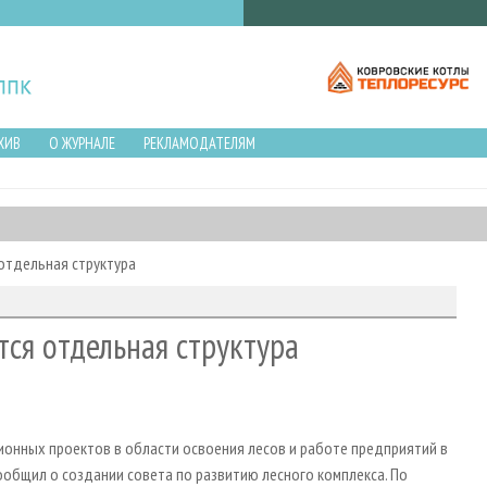
ХИВ
О ЖУРНАЛЕ
РЕКЛАМОДАТЕЛЯМ
отдельная структура
ся отдельная структура
онных проектов в области освоения лесов и работе предприятий в
сообщил о создании совета по развитию лесного комплекса. По