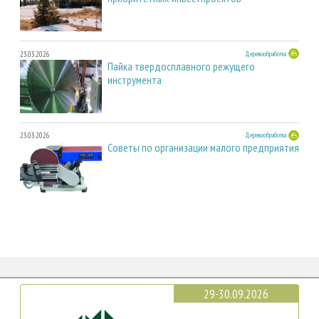
23.03.2026
Деревообработка
Пайка твердосплавного режущего
инструмента
23.03.2026
Деревообработка
Советы по организации малого предприятия
29-30.09.2026