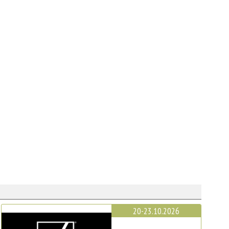
20-23.10.2026