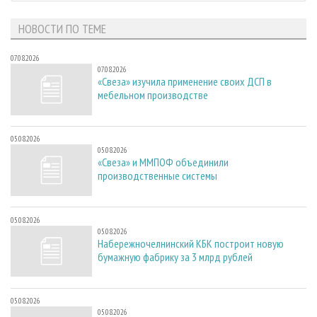
НОВОСТИ ПО ТЕМЕ
07.08.2026
07.08.2026
«Свеза» изучила применение своих ДСП в
мебельном производстве
05.08.2026
05.08.2026
«Свеза» и ММПОФ объединили
производственные системы
05.08.2026
05.08.2026
Набережночелнинский КБК построит новую
бумажную фабрику за 3 млрд рублей
05.08.2026
05.08.2026