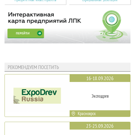
РЕКОМЕНДУЕМ ПОСЕТИТЬ
16-18.09.2026
Эксподрев
Красноярск
23-25.09.2026