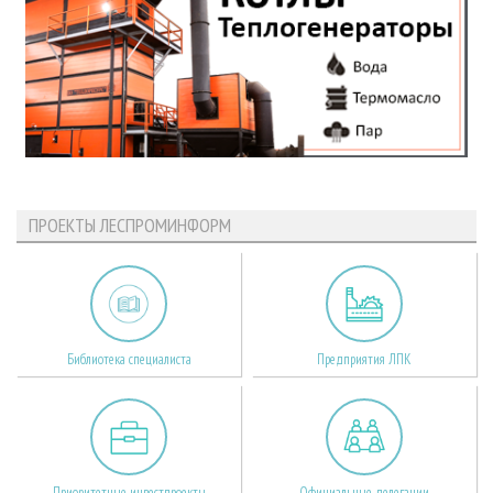
ПРОЕКТЫ ЛЕСПРОМИНФОРМ
Библиотека специалиста
Предприятия ЛПК
Приоритетные инвестпроекты
Официальные делегации