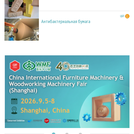
28.11.2025
ЦБП
Антибактериальная бумага