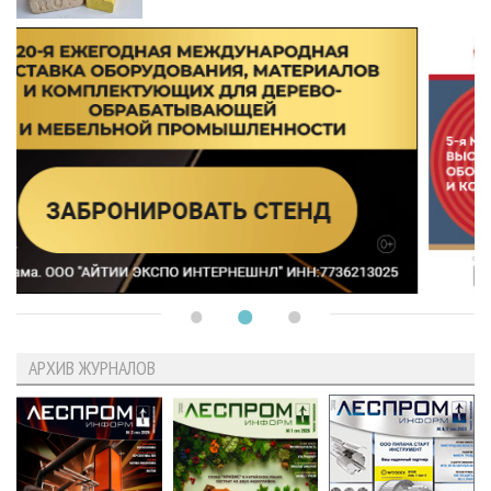
АРХИВ ЖУРНАЛОВ