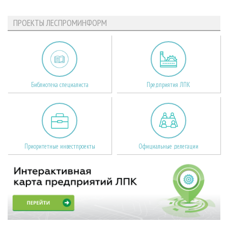
ПРОЕКТЫ ЛЕСПРОМИНФОРМ
Библиотека специалиста
Предприятия ЛПК
Приоритетные инвестпроекты
Официальные делегации