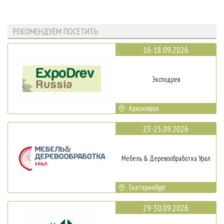
РЕКОМЕНДУЕМ ПОСЕТИТЬ
16-18.09.2026
Эксподрев
Красноярск
23-25.09.2026
Мебель & Деревообработка Урал
Екатеринбург
29-30.09.2026