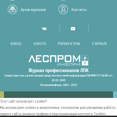
Архив журналов
Контакты
ВАЖНОЕ
НОВОСТИ
РУБРИКИ И ТЕМЫ
О ЖУРНАЛЕ
Свидетельство о регистрации средства массовой информации ПИ №ФС77-36401 от
28.05.2009
Леспроминформ. 2002 - 2022
Этот сайт использует cookie!!
Мы используем cookies и аналогичные технологии для улучшения работы
нашего сайта, анализа трафика и персонализации контента. Cookies