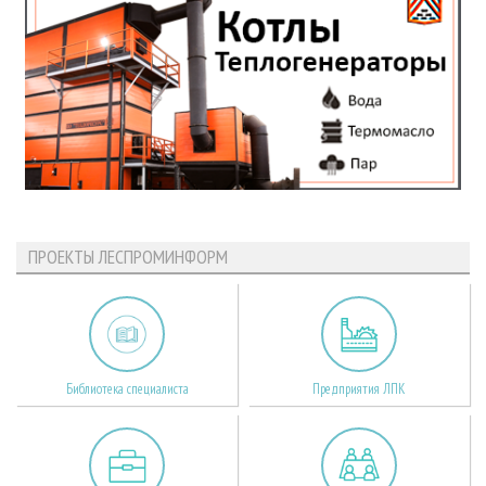
ПРОЕКТЫ ЛЕСПРОМИНФОРМ
Библиотека специалиста
Предприятия ЛПК