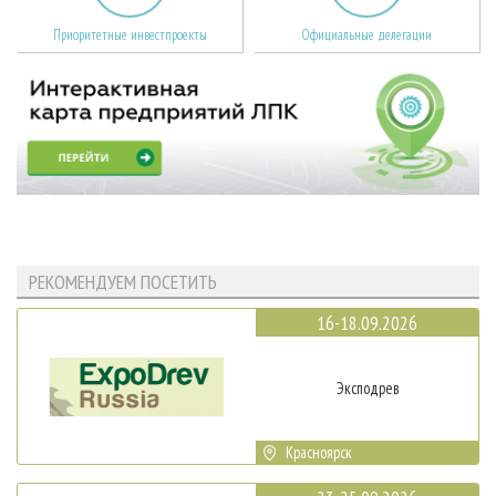
Приоритетные инвестпроекты
Официальные делегации
РЕКОМЕНДУЕМ ПОСЕТИТЬ
16-18.09.2026
Эксподрев
Красноярск