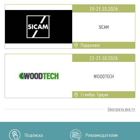
20-23.10.2026
SICAM
Порденоне
22-25.10.2026
WOODTECH
Стамбул, Турция
Смотреть все
Подписка
Рекламодателям