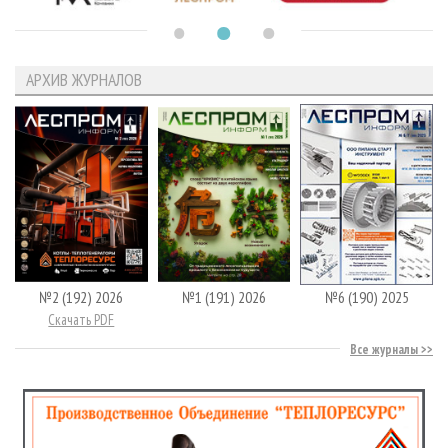
АРХИВ ЖУРНАЛОВ
№2 (192) 2026
№1 (191) 2026
№6 (190) 2025
Скачать PDF
Все журналы