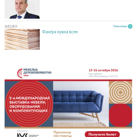
26.02.2025
Регион номера
Фанера нужна всем