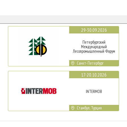
29-30.09.2026
Петербургский
Международный
Лесопромышленный Форум
Санкт-Петербург
17-20.10.2026
INTERMOB
Стамбул, Турция