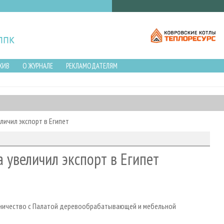
ХИВ
О ЖУРНАЛЕ
РЕКЛАМОДАТЕЛЯМ
еличил экспорт в Египет
а увеличил экспорт в Египет
удничество с Палатой деревообрабатывающей и мебельной