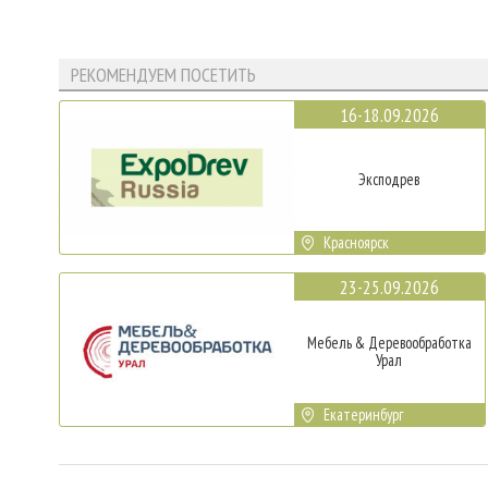
РЕКОМЕНДУЕМ ПОСЕТИТЬ
16-18.09.2026
Эксподрев
Красноярск
23-25.09.2026
Мебель & Деревообработка
Урал
Екатеринбург