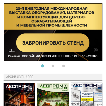
АРХИВ ЖУРНАЛОВ