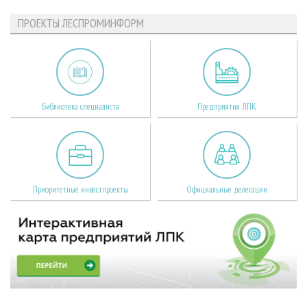
ПРОЕКТЫ ЛЕСПРОМИНФОРМ
Библиотека специалиста
Предприятия ЛПК
Приоритетные инвестпроекты
Официальные делегации