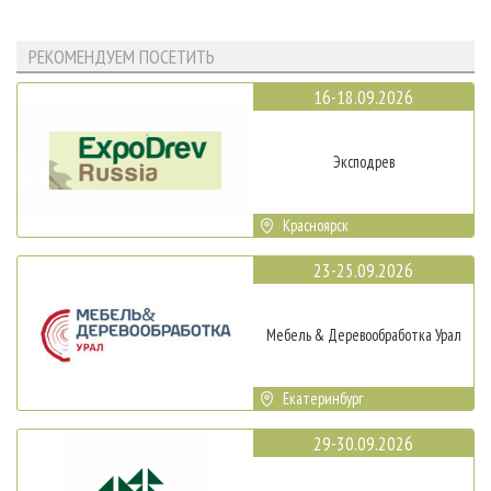
РЕКОМЕНДУЕМ ПОСЕТИТЬ
16-18.09.2026
Эксподрев
Красноярск
23-25.09.2026
Мебель & Деревообработка Урал
Екатеринбург
29-30.09.2026