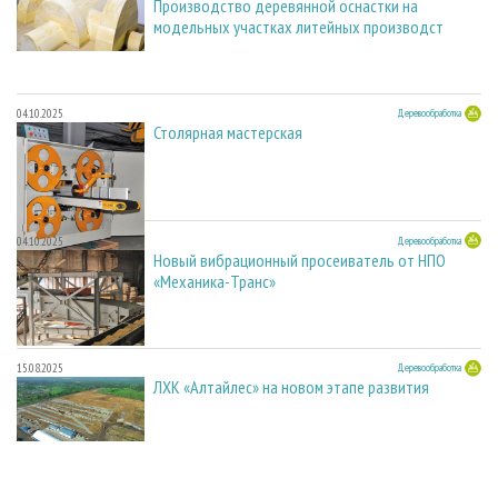
Производство деревянной оснастки на
модельных участках литейных производст
04.10.2025
Деревообработка
Столярная мастерская
04.10.2025
Деревообработка
Новый вибрационный просеиватель от НПО
«Механика-Транс»
15.08.2025
Деревообработка
ЛХК «Алтайлес» на новом этапе развития