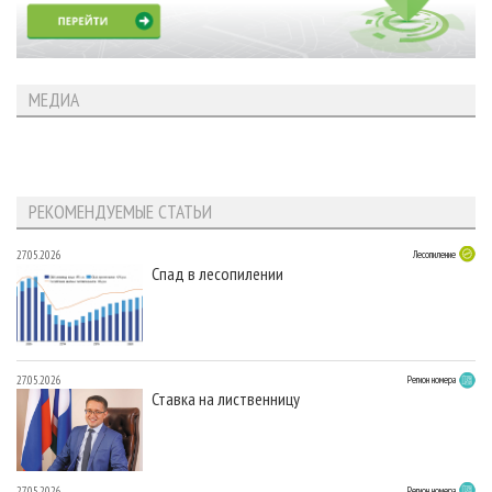
МЕДИА
РЕКОМЕНДУЕМЫЕ СТАТЬИ
27.05.2026
Лесопиление
Спад в лесопилении
27.05.2026
Регион номера
Ставка на лиственницу
27.05.2026
Регион номера