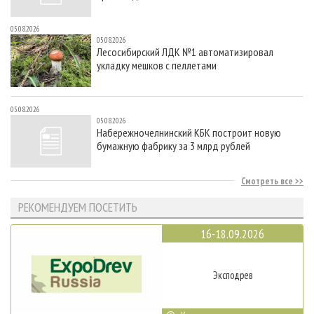
05.08.2026
05.08.2026
Лесосибирский ЛДК №1 автоматизировал
укладку мешков с пеллетами
05.08.2026
05.08.2026
Набережночелнинский КБК построит новую
бумажную фабрику за 3 млрд рублей
Смотреть все
РЕКОМЕНДУЕМ ПОСЕТИТЬ
16-18.09.2026
Эксподрев