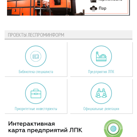
ПРОЕКТЫ ЛЕСПРОМИНФОРМ
Библиотека специалиста
Предприятия ЛПК
Приоритетные инвестпроекты
Официальные делегации