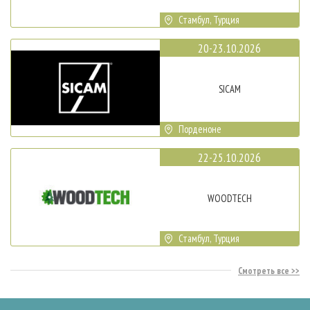
Стамбул, Турция
20-23.10.2026
SICAM
Порденоне
22-25.10.2026
WOODTECH
Стамбул, Турция
Смотреть все