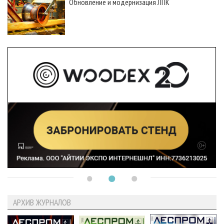
Обновление и модернизация ЛПК
АРХИВ ЖУРНАЛОВ