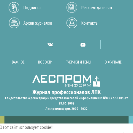
Подписка
Рекламодателям
Архив журналов
Контакты
ВАЖНОЕ
НОВОСТИ
РУБРИКИ И ТЕМЫ
О ЖУРНАЛЕ
Свидетельство о регистрации средства массовой информации ПИ №ФС77-36401 от
28.05.2009
Леспроминформ. 2002 - 2022
Этот сайт использует cookie!!