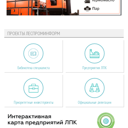
ПРОЕКТЫ ЛЕСПРОМИНФОРМ
Библиотека специалиста
Предприятия ЛПК
Приоритетные инвестпроекты
Официальные делегации