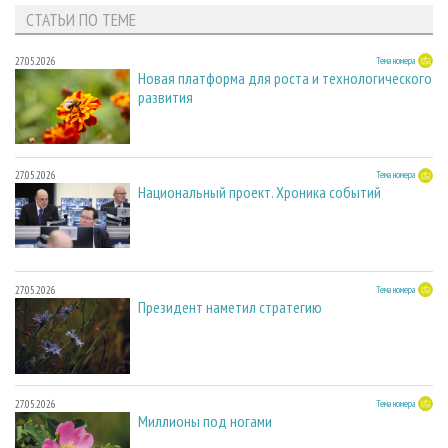
СТАТЬИ ПО ТЕМЕ
27.05.2026
Тема номера
Новая платформа для роста и технологического
развития
27.05.2026
Тема номера
Национальный проект. Хроника событий
27.05.2026
Тема номера
Президент наметил стратегию
27.05.2026
Тема номера
Миллионы под ногами