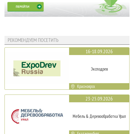
РЕКОМЕНДУЕМ ПОСЕТИТЬ
16-18.09.2026
Эксподрев
Красноярск
23-25.09.2026
Мебель & Деревообработка Урал
Екатеринбург