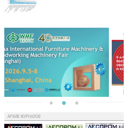
АРХИВ ЖУРНАЛОВ