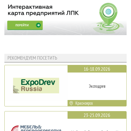
РЕКОМЕНДУЕМ ПОСЕТИТЬ
16-18.09.2026
Эксподрев
Красноярск
23-25.09.2026