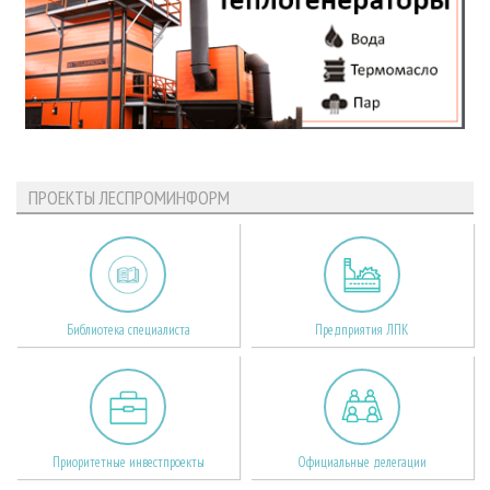
ПРОЕКТЫ ЛЕСПРОМИНФОРМ
Библиотека специалиста
Предприятия ЛПК
Приоритетные инвестпроекты
Официальные делегации