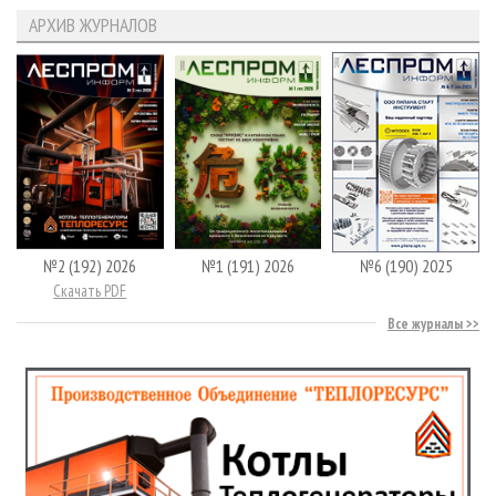
АРХИВ ЖУРНАЛОВ
№2 (192) 2026
№1 (191) 2026
№6 (190) 2025
Скачать PDF
Все журналы