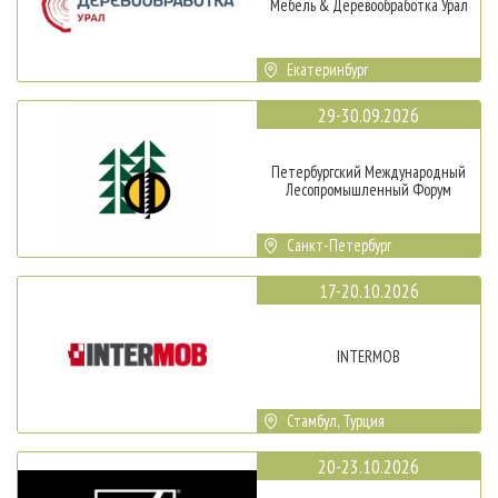
Мебель & Деревообработка Урал
Екатеринбург
29-30.09.2026
Петербургский Международный
Лесопромышленный Форум
Санкт-Петербург
17-20.10.2026
INTERMOB
Стамбул, Турция
20-23.10.2026