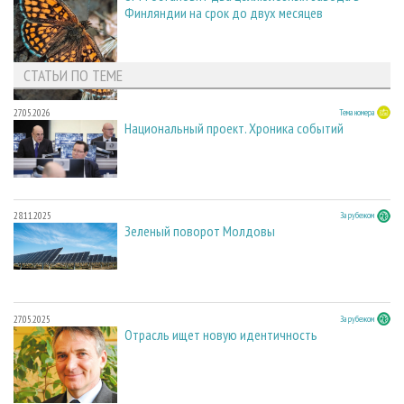
Финляндии на срок до двух месяцев
СТАТЬИ ПО ТЕМЕ
27.05.2026
Тема номера
Национальный проект. Хроника событий
28.11.2025
За рубежом
Зеленый поворот Молдовы
27.05.2025
За рубежом
Отрасль ищет новую идентичность