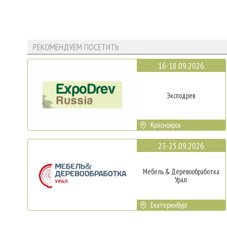
РЕКОМЕНДУЕМ ПОСЕТИТЬ
16-18.09.2026
Эксподрев
Красноярск
23-25.09.2026
Мебель & Деревообработка
Урал
Екатеринбург