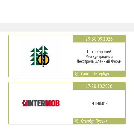
29-30.09.2026
Петербургский
Международный
Лесопромышленный Форум
Санкт-Петербург
17-20.10.2026
INTERMOB
Стамбул, Турция