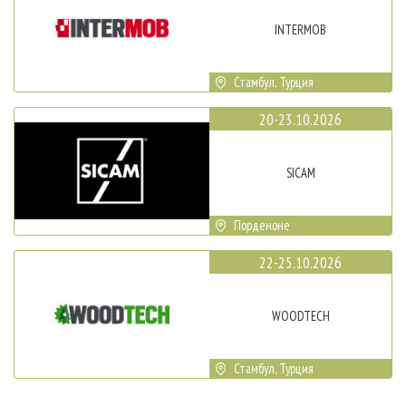
INTERMOB
Стамбул, Турция
20-23.10.2026
SICAM
Порденоне
22-25.10.2026
WOODTECH
Стамбул, Турция