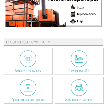
ПРОЕКТЫ ЛЕСПРОМИНФОРМ
Библиотека специалиста
Предприятия ЛПК
Приоритетные инвестпроекты
Официальные делегации