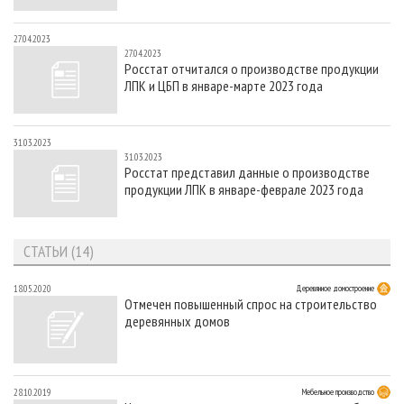
27.04.2023
27.04.2023
Росстат отчитался о производстве продукции
ЛПК и ЦБП в январе-марте 2023 года
31.03.2023
31.03.2023
Росстат представил данные о производстве
продукции ЛПК в январе-феврале 2023 года
СТАТЬИ (14)
18.05.2020
Деревянное домостроение
Отмечен повышенный спрос на строительство
деревянных домов
28.10.2019
Мебельное производство