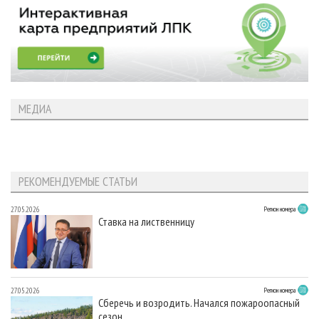
МЕДИА
РЕКОМЕНДУЕМЫЕ СТАТЬИ
27.05.2026
Регион номера
Ставка на лиственницу
27.05.2026
Регион номера
Сберечь и возродить. Начался пожароопасный
сезон