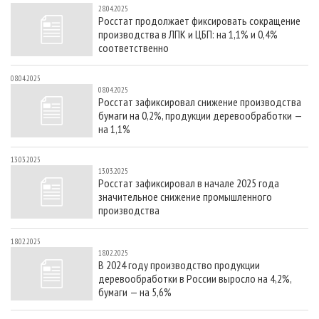
28.04.2025
Росстат продолжает фиксировать сокращение
производства в ЛПК и ЦБП: на 1,1% и 0,4%
соответственно
08.04.2025
08.04.2025
Росстат зафиксировал снижение производства
бумаги на 0,2%, продукции деревообработки —
на 1,1%
13.03.2025
13.03.2025
Росстат зафиксировал в начале 2025 года
значительное снижение промышленного
производства
18.02.2025
18.02.2025
В 2024 году производство продукции
деревообработки в России выросло на 4,2%,
бумаги — на 5,6%