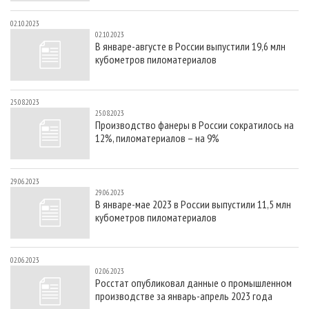
02.10.2023
02.10.2023
В январе-августе в России выпустили 19,6 млн
кубометров пиломатериалов
25.08.2023
25.08.2023
Производство фанеры в России сократилось на
12%, пиломатериалов – на 9%
29.06.2023
29.06.2023
В январе-мае 2023 в России выпустили 11,5 млн
кубометров пиломатериалов
02.06.2023
02.06.2023
Росстат опубликовал данные о промышленном
производстве за январь-апрель 2023 года