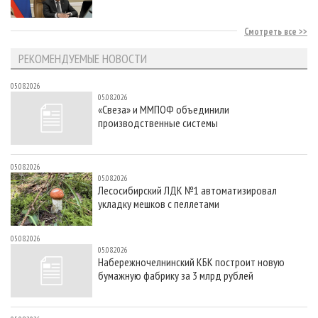
Смотреть все
РЕКОМЕНДУЕМЫЕ НОВОСТИ
05.08.2026
05.08.2026
«Свеза» и ММПОФ объединили
производственные системы
05.08.2026
05.08.2026
Лесосибирский ЛДК №1 автоматизировал
укладку мешков с пеллетами
05.08.2026
05.08.2026
Набережночелнинский КБК построит новую
бумажную фабрику за 3 млрд рублей