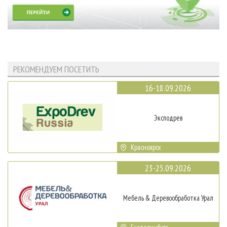
РЕКОМЕНДУЕМ ПОСЕТИТЬ
16-18.09.2026
Эксподрев
Красноярск
23-25.09.2026
Мебель & Деревообработка Урал