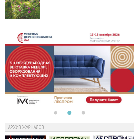
АРХИВ ЖУРНАЛОВ