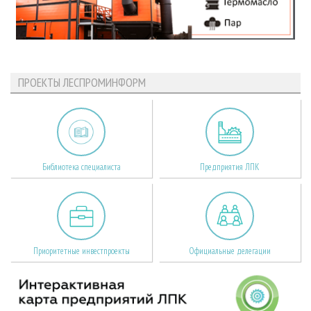
ПРОЕКТЫ ЛЕСПРОМИНФОРМ
Библиотека специалиста
Предприятия ЛПК
Приоритетные инвестпроекты
Официальные делегации