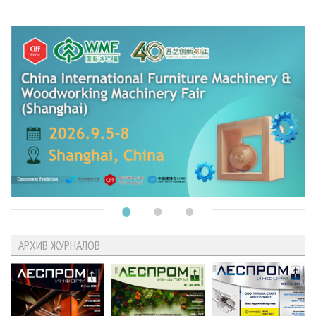
АРХИВ ЖУРНАЛОВ