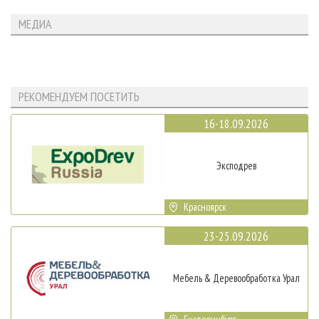
МЕДИА
РЕКОМЕНДУЕМ ПОСЕТИТЬ
16-18.09.2026
Эксподрев
Красноярск
23-25.09.2026
Мебель & Деревообработка Урал