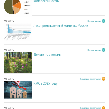
комплекса России
23.03.2026
В центре внимания
Лесопромышленный комплекс России
23.03.2026
В центре внимания
Деньги под ногами
23.03.2026
Деревянное домостроение
ИЖС в 2025 году
23.03.2026
Деревянное домостроение