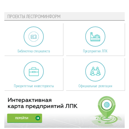
ПРОЕКТЫ ЛЕСПРОМИНФОРМ
Библиотека специалиста
Предприятия ЛПК
Приоритетные инвестпроекты
Официальные делегации