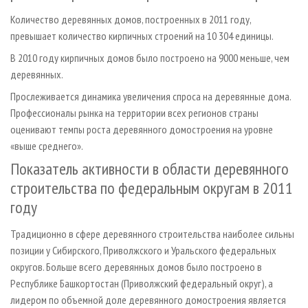
Количество деревянных домов, построенных в 2011 году,
превышает количество кирпичных строений на 10 304 единицы.
В 2010 году кирпичных домов было построено на 9000 меньше, чем
деревянных.
Прослеживается динамика увеличения спроса на деревянные дома.
Профессионалы рынка на территории всех регионов страны
оценивают темпы роста деревянного домостроения на уровне
«выше среднего».
Показатель активности в области деревянного
строительства по федеральным округам в 2011
году
Традиционно в сфере деревянного строительства наиболее сильны
позиции у Сибирского, Приволжского и Уральского федеральных
округов. Больше всего деревянных домов было построено в
Республике Башкортостан (Приволжский федеральный округ), а
лидером по объемной доле деревянного домостроения является