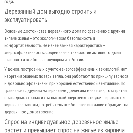
года.
Деревянный дом выгодно строить и
эксплуатировать
Основные достоинства деревянного дома по сравнению с другими
типами жилья – это экологическая безопасность и
комфортабельность. Не менее важная характеристика –
энергоэффективность. Современные технологии активного дома
становятся все более популярны и в России.
У домов, построенных с учетом энергоэффективных технологий, нет
неорганизованных потерь тепла, они работают по принципу термоса
и довольно эффективны при хорошей естественной вентиляции. По
сравнению с другими материалами древесина менее энергозатратна,
в западных странах из-за высокой энергоемкости уже закрываются
кирпичные заводы, потребитель все большее внимание обращает на
деревянное домостроение.
Спрос на индивидуальное деревянное жилье
растет и превышает спрос на жилье из кирпича