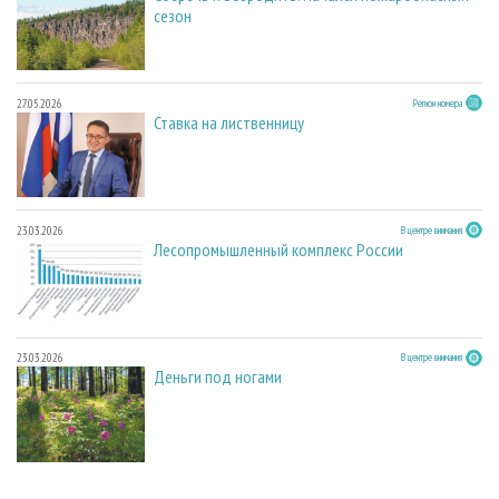
сезон
27.05.2026
Регион номера
Ставка на лиственницу
23.03.2026
В центре внимания
Лесопромышленный комплекс России
23.03.2026
В центре внимания
Деньги под ногами