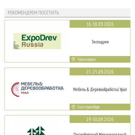
РЕКОМЕНДУЕМ ПОСЕТИТЬ
16-18.09.2026
Эксподрев
Красноярск
23-25.09.2026
Мебель & Деревообработка Урал
Екатеринбург
29-30.09.2026
Петербургский Международный