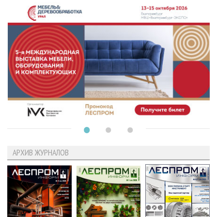
АРХИВ ЖУРНАЛОВ