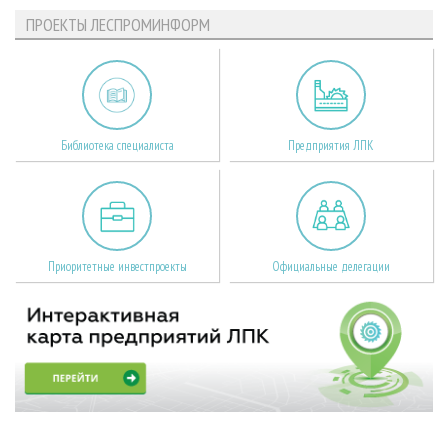
ПРОЕКТЫ ЛЕСПРОМИНФОРМ
Библиотека специалиста
Предприятия ЛПК
Приоритетные инвестпроекты
Официальные делегации