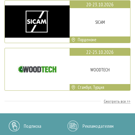
20-23.10.2026
SICAM
Порденоне
22-25.10.2026
WOODTECH
Стамбул, Турция
Смотреть все
Подписка
Рекламодателям