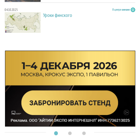
04.10.2025
В центре внимания
Уроки финского