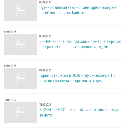
05.08.2026
Путин подписал закон о санитарной вырубке
погибшего леса на Байкале
04.08.2026
04.08.2026
В ЯНАО количество грозовых пожаров выросло
в 15 раз по сравнению с прошлым годом
03.08.2026
03.08.2026
Горимость лесов в 2026 году снизилась в 1,5
раза по сравнению с прошлым годом
31.07.2026
31.07.2026
В ХМАО и ЯНАО — второй пик грозовых пожаров
за лето