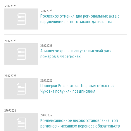
30.07.2026
30.07.2026
Рослесхоз отменил два региональных акта с
нарушениями лесного законодательства
28.07.2026
28.07.2026
Авиалесоохрана: в августе высокий риск
пожаров в 44 регионах
28.07.2026
28.07.2026
Проверки Рослесхоза: Тверская область и
Чукотка получили предписания
27.07.2026
27.07.2026
Компенсационное лесовосстановление: топ
регионов и механизм переноса обязательств