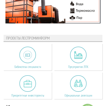
ПРОЕКТЫ ЛЕСПРОМИНФОРМ
Библиотека специалиста
Предприятия ЛПК
Приоритетные инвестпроекты
Официальные делегации