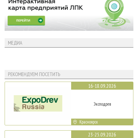
МЕДИА
РЕКОМЕНДУЕМ ПОСЕТИТЬ
16-18.09.2026
Эксподрев
Красноярск
23-25.09.2026