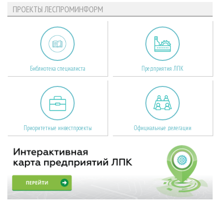
ПРОЕКТЫ ЛЕСПРОМИНФОРМ
Библиотека специалиста
Предприятия ЛПК
Приоритетные инвестпроекты
Официальные делегации