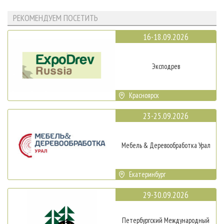
РЕКОМЕНДУЕМ ПОСЕТИТЬ
16-18.09.2026
Эксподрев
Красноярск
23-25.09.2026
Мебель & Деревообработка Урал
Екатеринбург
29-30.09.2026
Петербургский Международный