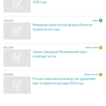
2020 году
24.02.2021
События
Международный лесной форум в Вологде
подвел итоги года
09.12.2020
Лесное хозяйство
Северо-Западный Федеральный округ
подводит итоги
31.08.2020
Производство плит
Россия сократила производство древесных
плит в первом полугодии 2020 года