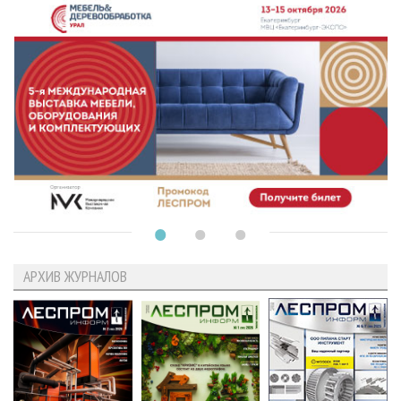
АРХИВ ЖУРНАЛОВ