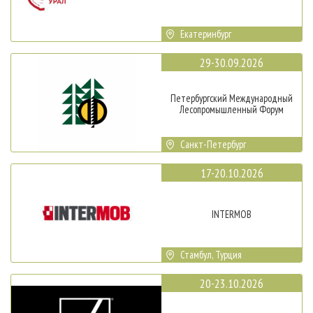
Екатеринбург
29-30.09.2026
Петербургский Международный
Лесопромышленный Форум
Санкт-Петербург
17-20.10.2026
INTERMOB
Стамбул, Турция
20-23.10.2026