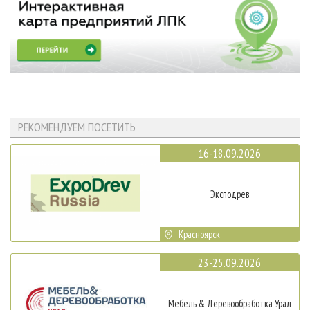
РЕКОМЕНДУЕМ ПОСЕТИТЬ
16-18.09.2026
Эксподрев
Красноярск
23-25.09.2026
Мебель & Деревообработка Урал