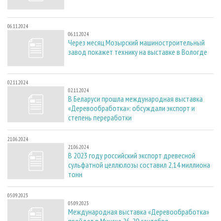
06.11.2024
06.11.2024
Через месяц Мозырский машиностроительный
завод покажет технику на выставке в Вологде
02.11.2024
02.11.2024
В Беларуси прошла международная выставка
«Деревообработка»: обсуждали экспорт и
степень переработки
21.06.2024
21.06.2024
В 2023 году российский экспорт древесной
сульфатной целлюлозы составил 2,14 миллиона
тонн
05.09.2023
05.09.2023
Международная выставка «Деревообработка»