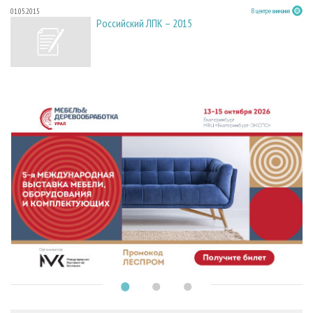
01.05.2015
В центре внимания
Российский ЛПК – 2015