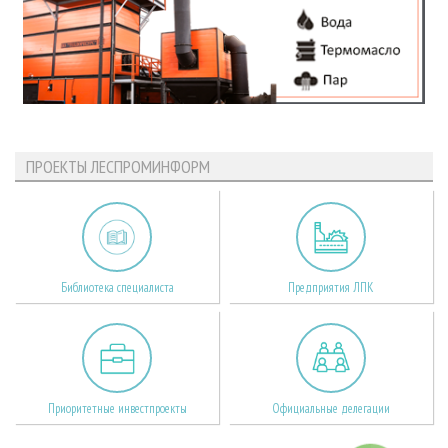
ПРОЕКТЫ ЛЕСПРОМИНФОРМ
Библиотека специалиста
Предприятия ЛПК
Приоритетные инвестпроекты
Официальные делегации