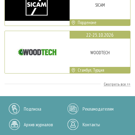
SICAM
Порденоне
22-25.10.2026
WOODTECH
Стамбул, Турция
Смотреть все
Подписка
Рекламодателям
Архив журналов
Контакты