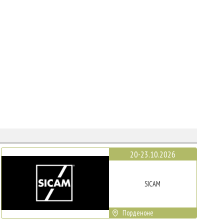
20-23.10.2026
SICAM
Порденоне