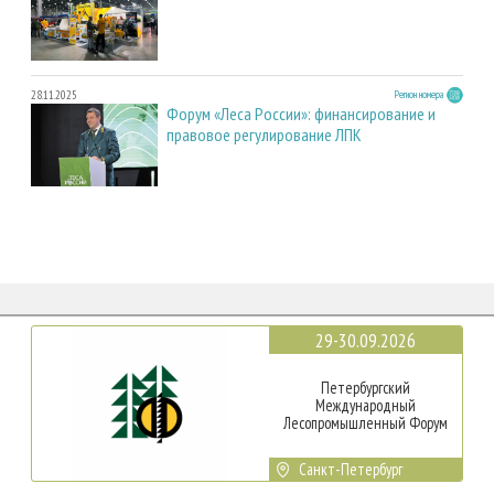
28.11.2025
Регион номера
Форум «Леса России»: финансирование и
правовое регулирование ЛПК
29-30.09.2026
Петербургский
Международный
Лесопромышленный Форум
Санкт-Петербург