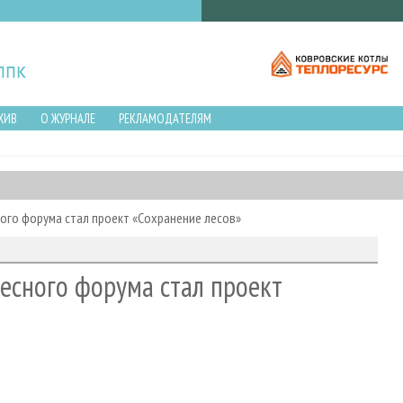
ХИВ
О ЖУРНАЛЕ
РЕКЛАМОДАТЕЛЯМ
ого форума стал проект «Сохранение лесов»
есного форума стал проект