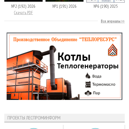
№2 (192) 2026
№1 (191) 2026
№6 (190) 2025
Скачать PDF
Все журналы
ПРОЕКТЫ ЛЕСПРОМИНФОРМ