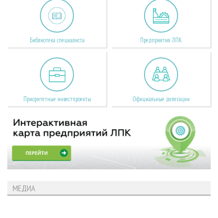
Библиотека специалиста
Предприятия ЛПК
Приоритетные инвестпроекты
Официальные делегации
МЕДИА