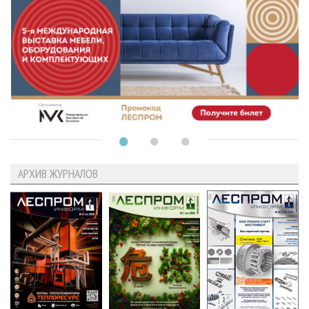
АРХИВ ЖУРНАЛОВ