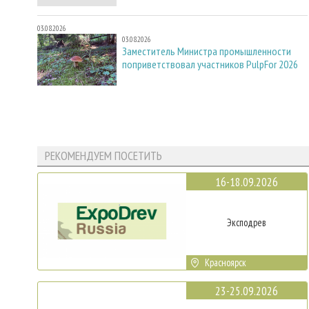
03.08.2026
03.08.2026
Заместитель Министра промышленности
поприветствовал участников PulpFor 2026
РЕКОМЕНДУЕМ ПОСЕТИТЬ
16-18.09.2026
Эксподрев
Красноярск
23-25.09.2026