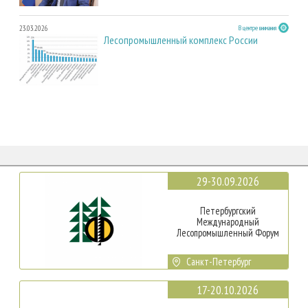
23.03.2026
В центре внимания
Лесопромышленный комплекс России
29-30.09.2026
Петербургский
Международный
Лесопромышленный Форум
Санкт-Петербург
17-20.10.2026