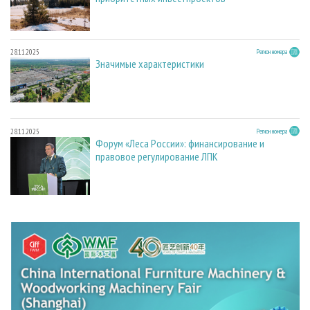
28.11.2025
Регион номера
Значимые характеристики
28.11.2025
Регион номера
Форум «Леса России»: финансирование и
правовое регулирование ЛПК