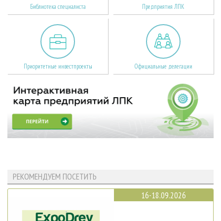
Библиотека специалиста
Предприятия ЛПК
Приоритетные инвестпроекты
Официальные делегации
РЕКОМЕНДУЕМ ПОСЕТИТЬ
16-18.09.2026