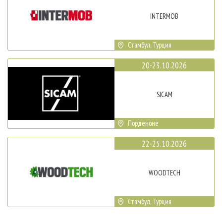
INTERMOB
Стамбул, Турция
20-23.10.2026
SICAM
Порденоне
22-25.10.2026
WOODTECH
Стамбул, Турция