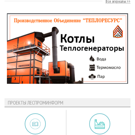
Все журналы
ПРОЕКТЫ ЛЕСПРОМИНФОРМ