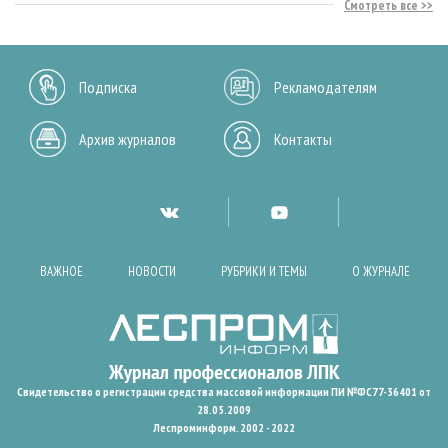
Смотреть все
Подписка
Рекламодателям
Архив журналов
Контакты
ВАЖНОЕ
НОВОСТИ
РУБРИКИ И ТЕМЫ
О ЖУРНАЛЕ
Свидетельство о регистрации средства массовой информации ПИ №ФС77-36401 от
28.05.2009
Леспроминформ. 2002 - 2022