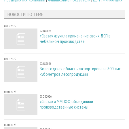
НОВОСТИ ПО ТЕМЕ
07.08.2026
07.08.2026
«Свеза» изучила применение своих ДСП в
мебельном производстве
07.08.2026
07.08.2026
Вологодская область экспортировала 800 тыс.
кубометров лесопродукции
05.08.2026
05.08.2026
«Свеза» и ММПОФ объединили
производственные системы
05.08.2026