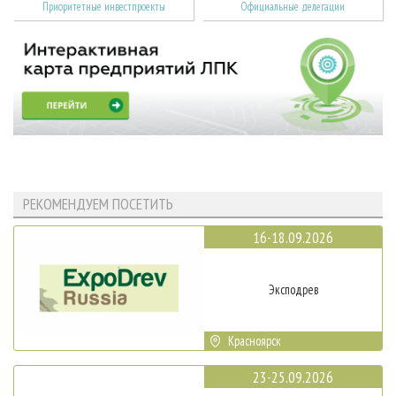
Приоритетные инвестпроекты
Официальные делегации
РЕКОМЕНДУЕМ ПОСЕТИТЬ
16-18.09.2026
Эксподрев
Красноярск
23-25.09.2026