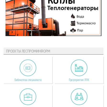
ПРОЕКТЫ ЛЕСПРОМИНФОРМ
Библиотека специалиста
Предприятия ЛПК