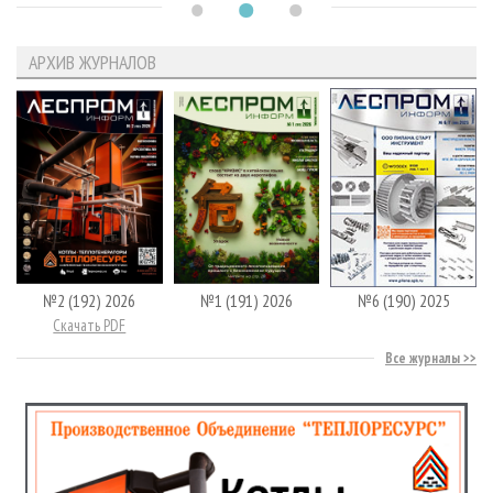
АРХИВ ЖУРНАЛОВ
№2 (192) 2026
№1 (191) 2026
№6 (190) 2025
Скачать PDF
Все журналы