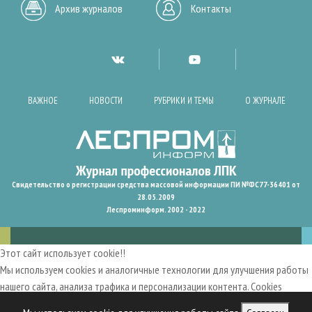
Архив журналов
Контакты
ВАЖНОЕ
НОВОСТИ
РУБРИКИ И ТЕМЫ
О ЖУРНАЛЕ
Свидетельство о регистрации средства массовой информации ПИ №ФС77-36401 от
28.05.2009
Леспроминформ. 2002 - 2022
Этот сайт использует cookie!!
Мы используем cookies и аналогичные технологии для улучшения работы
нашего сайта, анализа трафика и персонализации контента. Cookies
помогают нам запомнить ваши предпочтения и улучшить