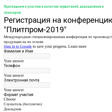
Приглашаем к участию в качестве слушателей, докладчиков и
спонсоров: