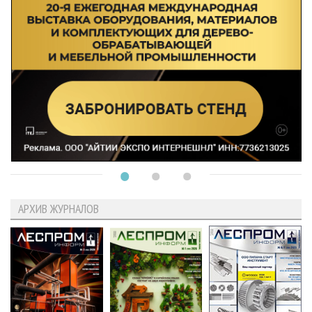
АРХИВ ЖУРНАЛОВ