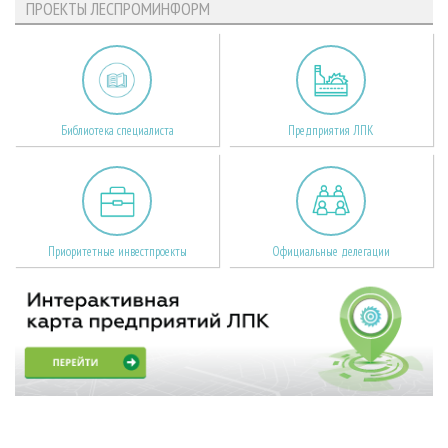
ПРОЕКТЫ ЛЕСПРОМИНФОРМ
Библиотека специалиста
Предприятия ЛПК
Приоритетные инвестпроекты
Официальные делегации