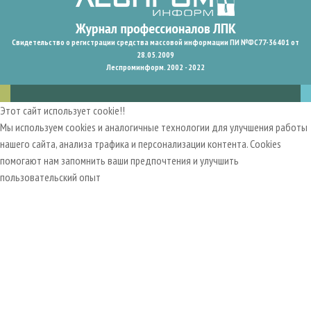
Свидетельство о регистрации средства массовой информации ПИ №ФС77-36401 от
28.05.2009
Леспроминформ. 2002 - 2022
Этот сайт использует cookie!!
Мы используем cookies и аналогичные технологии для улучшения работы
нашего сайта, анализа трафика и персонализации контента. Cookies
помогают нам запомнить ваши предпочтения и улучшить
пользовательский опыт