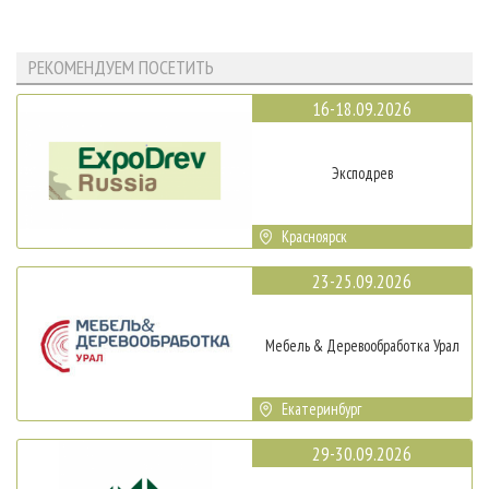
РЕКОМЕНДУЕМ ПОСЕТИТЬ
16-18.09.2026
Эксподрев
Красноярск
23-25.09.2026
Мебель & Деревообработка Урал
Екатеринбург
29-30.09.2026