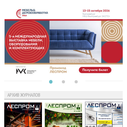
АРХИВ ЖУРНАЛОВ