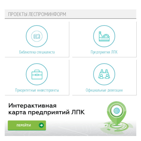
ПРОЕКТЫ ЛЕСПРОМИНФОРМ
Библиотека специалиста
Предприятия ЛПК
Приоритетные инвестпроекты
Официальные делегации