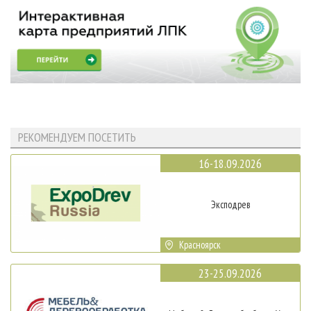
РЕКОМЕНДУЕМ ПОСЕТИТЬ
16-18.09.2026
Эксподрев
Красноярск
23-25.09.2026