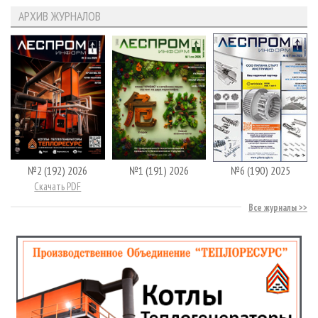
АРХИВ ЖУРНАЛОВ
№2 (192) 2026
№1 (191) 2026
№6 (190) 2025
Скачать PDF
Все журналы