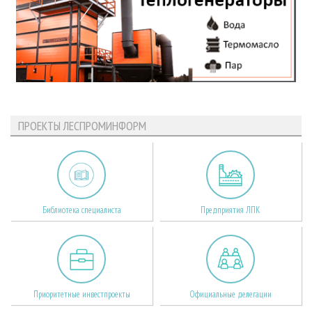
ПРОЕКТЫ ЛЕСПРОМИНФОРМ
Библиотека специалиста
Предприятия ЛПК
Приоритетные инвестпроекты
Официальные делегации