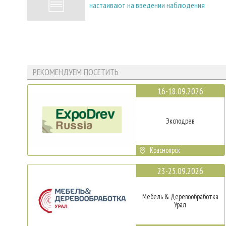
настаивают на введении наблюдения
РЕКОМЕНДУЕМ ПОСЕТИТЬ
16-18.09.2026
Эксподрев
Красноярск
23-25.09.2026
Мебель & Деревообработка
Урал