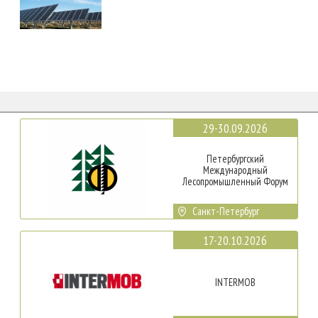
29-30.09.2026
Петербургский
Международный
Лесопромышленный Форум
Санкт-Петербург
17-20.10.2026
INTERMOB