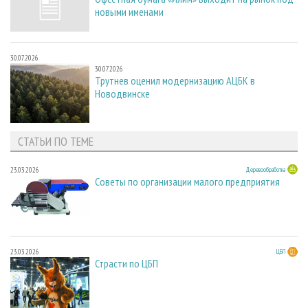
новыми именами
30.07.2026
30.07.2026
Трутнев оценил модернизацию АЦБК в
Новодвинске
СТАТЬИ ПО ТЕМЕ
23.03.2026
Деревообработка
Советы по организации малого предприятия
23.03.2026
ЦБП
Страсти по ЦБП