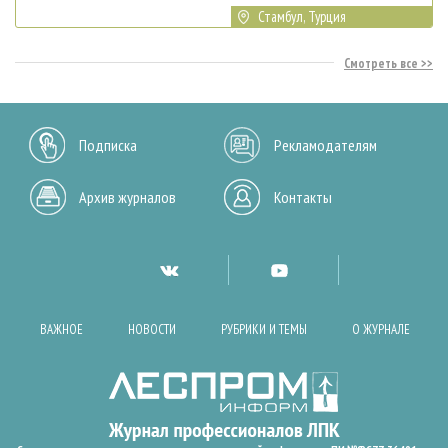
Стамбул, Турция
Смотреть все
Подписка
Рекламодателям
Архив журналов
Контакты
ВАЖНОЕ
НОВОСТИ
РУБРИКИ И ТЕМЫ
О ЖУРНАЛЕ