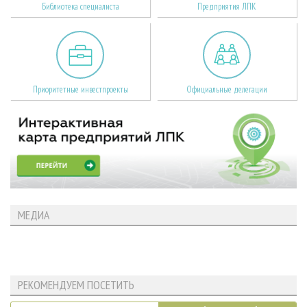
Библиотека специалиста
Предприятия ЛПК
Приоритетные инвестпроекты
Официальные делегации
МЕДИА
РЕКОМЕНДУЕМ ПОСЕТИТЬ