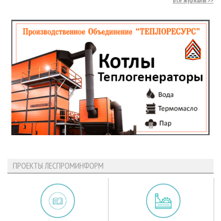
Все журналы
ПРОЕКТЫ ЛЕСПРОМИНФОРМ