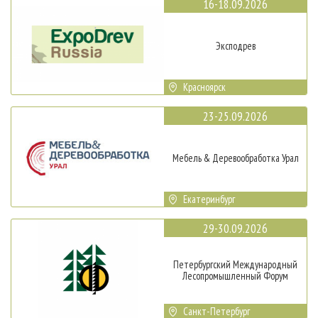
16-18.09.2026
Эксподрев
Красноярск
23-25.09.2026
Мебель & Деревообработка Урал
Екатеринбург
29-30.09.2026
Петербургский Международный
Лесопромышленный Форум
Санкт-Петербург