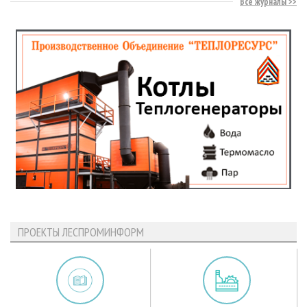
Все журналы
ПРОЕКТЫ ЛЕСПРОМИНФОРМ