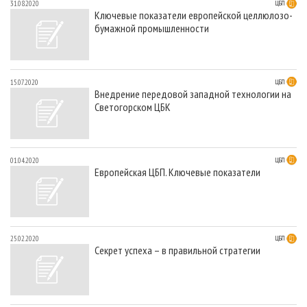
31.08.2020
ЦБП
Ключевые показатели европейской целлюлозо-
бумажной промышленности
15.07.2020
ЦБП
Внедрение передовой западной технологии на
Светогорском ЦБК
01.04.2020
ЦБП
Европейская ЦБП. Ключевые показатели
25.02.2020
ЦБП
Секрет успеха – в правильной стратегии