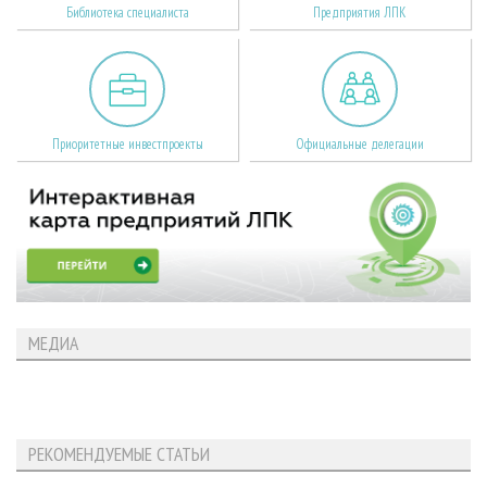
Библиотека специалиста
Предприятия ЛПК
Приоритетные инвестпроекты
Официальные делегации
МЕДИА
РЕКОМЕНДУЕМЫЕ СТАТЬИ