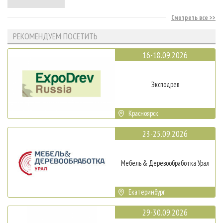
Смотреть все
РЕКОМЕНДУЕМ ПОСЕТИТЬ
16-18.09.2026
Эксподрев
Красноярск
23-25.09.2026
Мебель & Деревообработка Урал
Екатеринбург
29-30.09.2026