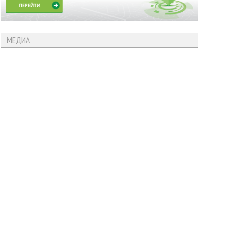
МЕДИА