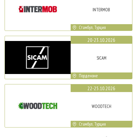
INTERMOB
Стамбул, Турция
20-23.10.2026
SICAM
Порденоне
22-25.10.2026
WOODTECH
Стамбул, Турция