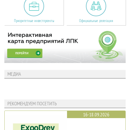
Приоритетные инвестпроекты
Официальные делегации
МЕДИА
РЕКОМЕНДУЕМ ПОСЕТИТЬ
16-18.09.2026