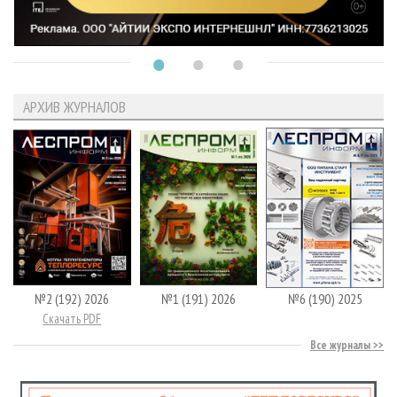
АРХИВ ЖУРНАЛОВ
№2 (192) 2026
№1 (191) 2026
№6 (190) 2025
Скачать PDF
Все журналы