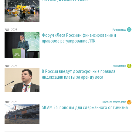
28.11.2025
Регион номера
Форум «Леса России»: финансирование и
правовое регулирование ЛПК
28.11.2025
Лесозаготовка
В России введут долгосрочные правила
индексации платы за аренду леса
28.11.2025
Мебельное производство
SICAM'25: поводы для сдержанного оптимизма