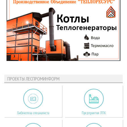
ПРОЕКТЫ ЛЕСПРОМИНФОРМ
Библиотека специалиста
Предприятия ЛПК