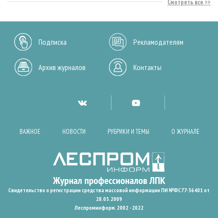
Смотреть все
Подписка
Рекламодателям
Архив журналов
Контакты
ВАЖНОЕ
НОВОСТИ
РУБРИКИ И ТЕМЫ
О ЖУРНАЛЕ
Свидетельство о регистрации средства массовой информации ПИ №ФС77-36401 от
28.05.2009
Леспроминформ. 2002 - 2022