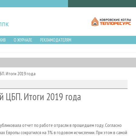
ХИВ
О ЖУРНАЛЕ
РЕКЛАМОДАТЕЛЯМ
П. Итоги 2019 года
й ЦБП. Итоги 2019 года
убликовала отчет по работе отрасли в прошедшем году. Согласно
ах Европы сократился на 3% в годовом исчислении. При этом в самой