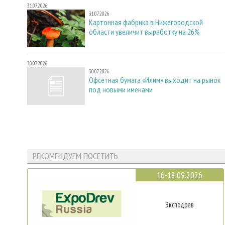
31.07.2026
31.07.2026
Картонная фабрика в Нижегородской
области увеличит выработку на 26%
30.07.2026
30.07.2026
Офсетная бумага «Илим» выходит на рынок
под новыми именами
РЕКОМЕНДУЕМ ПОСЕТИТЬ
16-18.09.2026
Эксподрев