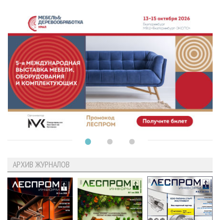
АРХИВ ЖУРНАЛОВ