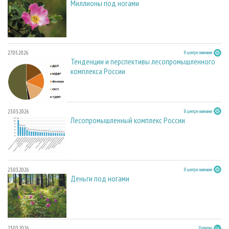
Миллионы под ногами
27.05.2026
В центре внимания
Тенденции и перспективы лесопромышленного
комплекса России
23.03.2026
В центре внимания
Лесопромышленный комплекс России
23.03.2026
В центре внимания
Деньги под ногами
23.03.2026
Развитие