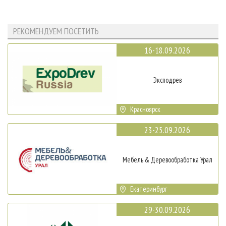
РЕКОМЕНДУЕМ ПОСЕТИТЬ
16-18.09.2026
Эксподрев
Красноярск
23-25.09.2026
Мебель & Деревообработка Урал
Екатеринбург
29-30.09.2026