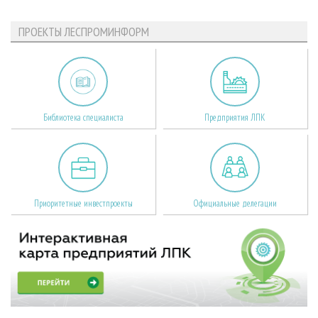
ПРОЕКТЫ ЛЕСПРОМИНФОРМ
Библиотека специалиста
Предприятия ЛПК
Приоритетные инвестпроекты
Официальные делегации