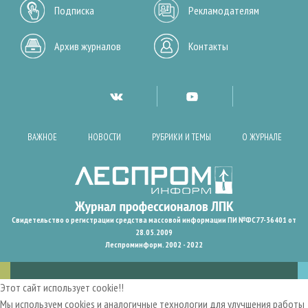
Подписка
Рекламодателям
Архив журналов
Контакты
ВАЖНОЕ
НОВОСТИ
РУБРИКИ И ТЕМЫ
О ЖУРНАЛЕ
Свидетельство о регистрации средства массовой информации ПИ №ФС77-36401 от
28.05.2009
Леспроминформ. 2002 - 2022
Этот сайт использует cookie!!
Мы используем cookies и аналогичные технологии для улучшения работы