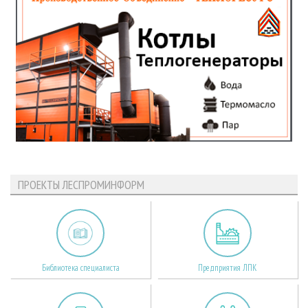
ПРОЕКТЫ ЛЕСПРОМИНФОРМ
Библиотека специалиста
Предприятия ЛПК