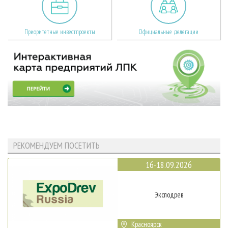
Приоритетные инвестпроекты
Официальные делегации
РЕКОМЕНДУЕМ ПОСЕТИТЬ
16-18.09.2026
Эксподрев
Красноярск