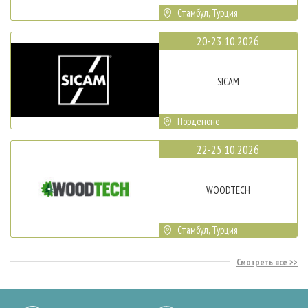
Стамбул, Турция
20-23.10.2026
SICAM
Порденоне
22-25.10.2026
WOODTECH
Стамбул, Турция
Смотреть все