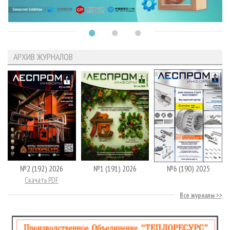
АРХИВ ЖУРНАЛОВ
№2 (192) 2026
№1 (191) 2026
№6 (190) 2025
Скачать PDF
Все журналы