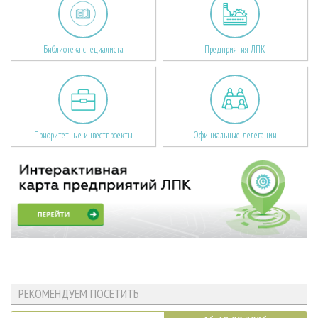
Библиотека специалиста
Предприятия ЛПК
Приоритетные инвестпроекты
Официальные делегации
РЕКОМЕНДУЕМ ПОСЕТИТЬ