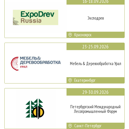
16-18.09.2026
Эксподрев
Красноярск
23-25.09.2026
Мебель & Деревообработка Урал
Екатеринбург
29-30.09.2026
Петербургский Международный
Лесопромышленный Форум
Санкт-Петербург