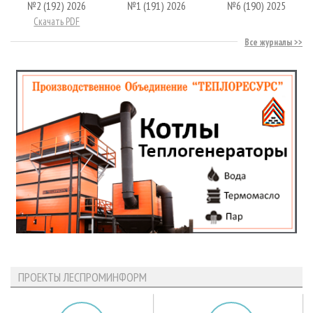
№2 (192) 2026
№1 (191) 2026
№6 (190) 2025
Скачать PDF
Все журналы
ПРОЕКТЫ ЛЕСПРОМИНФОРМ