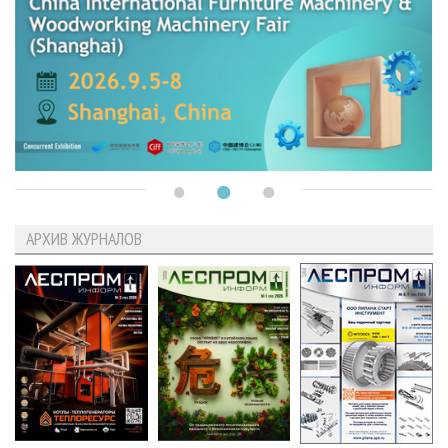
АРХИВ ЖУРНАЛОВ