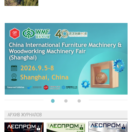
АРХИВ ЖУРНАЛОВ