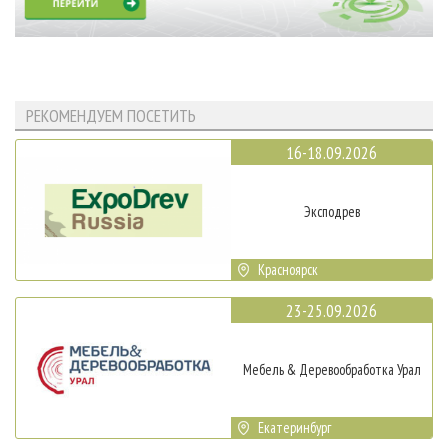
РЕКОМЕНДУЕМ ПОСЕТИТЬ
16-18.09.2026
Эксподрев
Красноярск
23-25.09.2026
Мебель & Деревообработка Урал
Екатеринбург