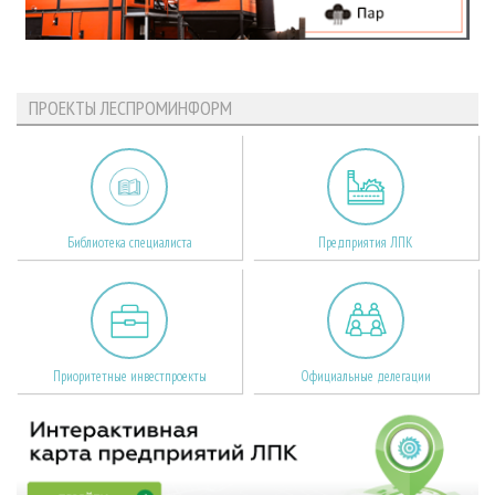
ПРОЕКТЫ ЛЕСПРОМИНФОРМ
Библиотека специалиста
Предприятия ЛПК
Приоритетные инвестпроекты
Официальные делегации