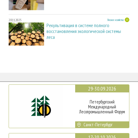
28.11.2025
Лесное хозяйство
Рекультивация в системе полного
восстановления экологической системы
леса
29-30.09.2026
Петербургский
Международный
Лесопромышленный Форум
Санкт-Петербург
17-20.10.2026