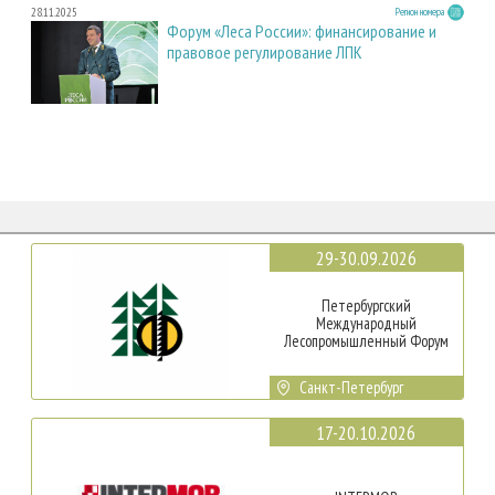
28.11.2025
Регион номера
Форум «Леса России»: финансирование и
правовое регулирование ЛПК
29-30.09.2026
Петербургский
Международный
Лесопромышленный Форум
Санкт-Петербург
17-20.10.2026