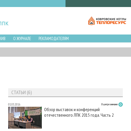
ХИВ
О ЖУРНАЛЕ
РЕКЛАМОДАТЕЛЯМ
СТАТЬИ (6)
01.03.2016
В центре внимания
Обзор выставок и конференций
отечественного ЛПК 2015 года. Часть 2