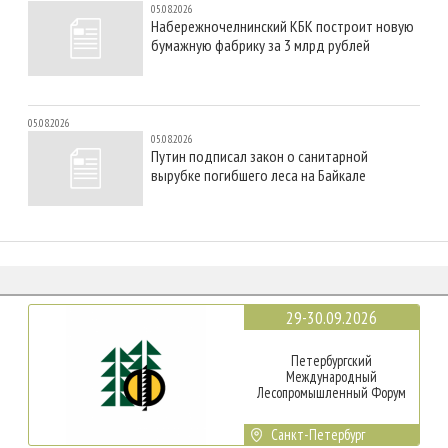
05.08.2026
Набережночелнинский КБК построит новую
бумажную фабрику за 3 млрд рублей
05.08.2026
05.08.2026
Путин подписал закон о санитарной
вырубке погибшего леса на Байкале
29-30.09.2026
Петербургский
Международный
Лесопромышленный Форум
Санкт-Петербург