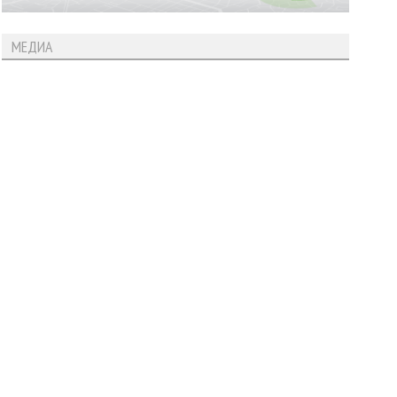
МЕДИА