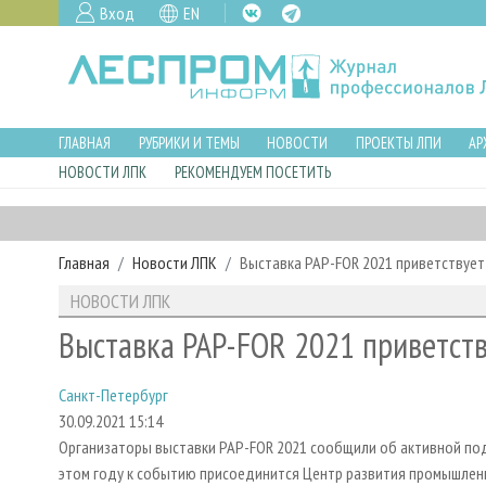
Вход
EN
ГЛАВНАЯ
РУБРИКИ И ТЕМЫ
НОВОСТИ
ПРОЕКТЫ ЛПИ
АР
НОВОСТИ ЛПК
РЕКОМЕНДУЕМ ПОСЕТИТЬ
Главная
Новости ЛПК
Выставка PAP-FOR 2021 приветствует
НОВОСТИ ЛПК
Выставка PAP-FOR 2021 приветств
Санкт-Петербург
30.09.2021 15:14
Организаторы выставки PAP-FOR 2021 сообщили об активной подг
этом году к событию присоединится Центр развития промышлен