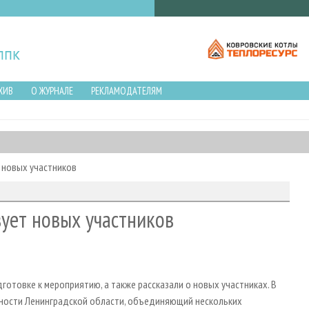
ХИВ
О ЖУРНАЛЕ
РЕКЛАМОДАТЕЛЯМ
 новых участников
ует новых участников
отовке к мероприятию, а также рассказали о новых участниках. В
ности Ленинградской области, объединяющий нескольких