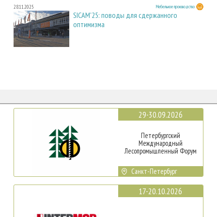
28.11.2025
Мебельное производство
SICAM'25: поводы для сдержанного
оптимизма
29-30.09.2026
Петербургский
Международный
Лесопромышленный Форум
Санкт-Петербург
17-20.10.2026