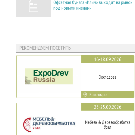
Офсетная бумага «Илим» выходит на рынок
под новыми именами
РЕКОМЕНДУЕМ ПОСЕТИТЬ
16-18.09.2026
Эксподрев
Красноярск
23-25.09.2026
Мебель & Деревообработка
Урал