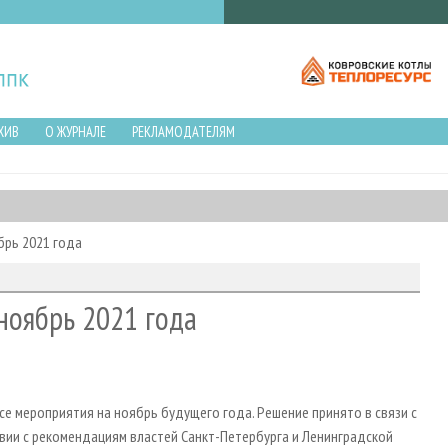
ХИВ
О ЖУРНАЛЕ
РЕКЛАМОДАТЕЛЯМ
брь 2021 года
ноябрь 2021 года
е мероприятия на ноябрь будущего года. Решение принято в связи с
ии с рекомендациям властей Санкт-Петербурга и Ленинградской