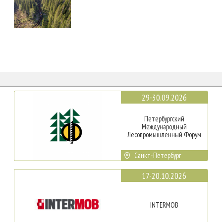
29-30.09.2026
Петербургский
Международный
Лесопромышленный Форум
Санкт-Петербург
17-20.10.2026
INTERMOB