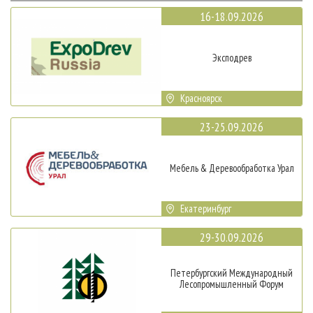
16-18.09.2026
Эксподрев
Красноярск
23-25.09.2026
Мебель & Деревообработка Урал
Екатеринбург
29-30.09.2026
Петербургский Международный
Лесопромышленный Форум