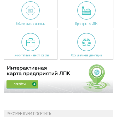
Библиотека специалиста
Предприятия ЛПК
Приоритетные инвестпроекты
Официальные делегации
РЕКОМЕНДУЕМ ПОСЕТИТЬ