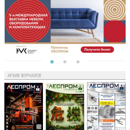
АРХИВ ЖУРНАЛОВ