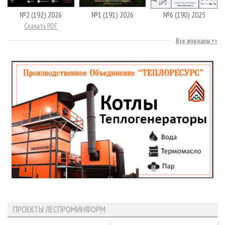
№2 (192) 2026
№1 (191) 2026
№6 (190) 2025
Скачать PDF
Все журналы
ПРОЕКТЫ ЛЕСПРОМИНФОРМ