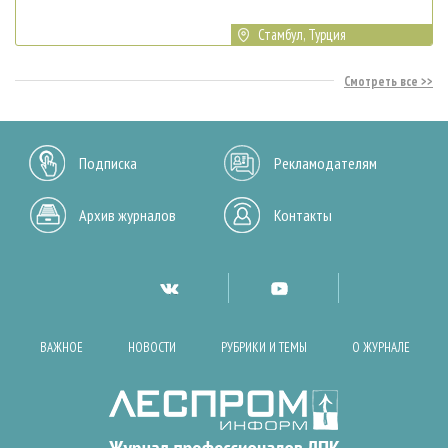
Стамбул, Турция
Смотреть все
Подписка
Рекламодателям
Архив журналов
Контакты
ВАЖНОЕ
НОВОСТИ
РУБРИКИ И ТЕМЫ
О ЖУРНАЛЕ