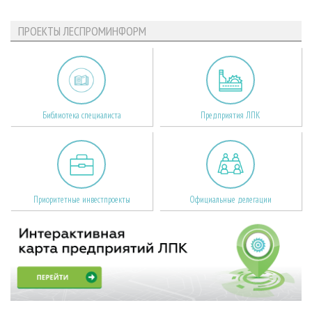
ПРОЕКТЫ ЛЕСПРОМИНФОРМ
Библиотека специалиста
Предприятия ЛПК
Приоритетные инвестпроекты
Официальные делегации