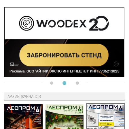
АРХИВ ЖУРНАЛОВ