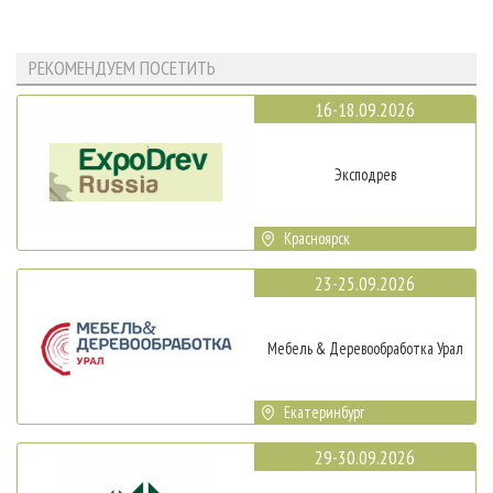
РЕКОМЕНДУЕМ ПОСЕТИТЬ
16-18.09.2026
Эксподрев
Красноярск
23-25.09.2026
Мебель & Деревообработка Урал
Екатеринбург
29-30.09.2026