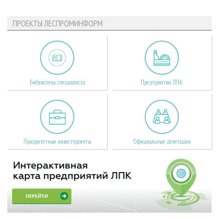
ПРОЕКТЫ ЛЕСПРОМИНФОРМ
Библиотека специалиста
Предприятия ЛПК
Приоритетные инвестпроекты
Официальные делегации