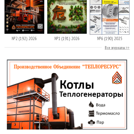
№2 (192) 2026
№1 (191) 2026
№6 (190) 2025
Все журналы