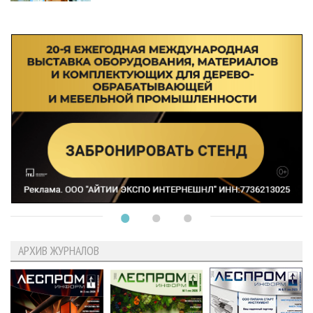
АРХИВ ЖУРНАЛОВ