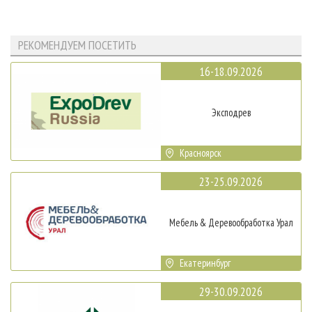
РЕКОМЕНДУЕМ ПОСЕТИТЬ
16-18.09.2026
Эксподрев
Красноярск
23-25.09.2026
Мебель & Деревообработка Урал
Екатеринбург
29-30.09.2026