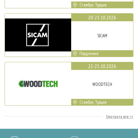
Стамбул, Турция
20-23.10.2026
SICAM
Порденоне
22-25.10.2026
WOODTECH
Стамбул, Турция
Смотреть все