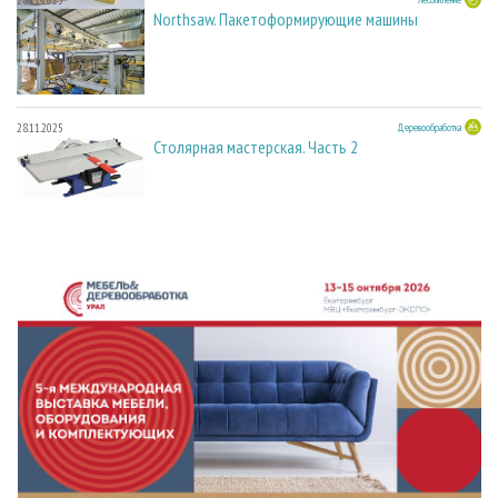
28.11.2025
Northsaw. Пакетоформирующие машины
28.11.2025
Деревообработка
Столярная мастерская. Часть 2