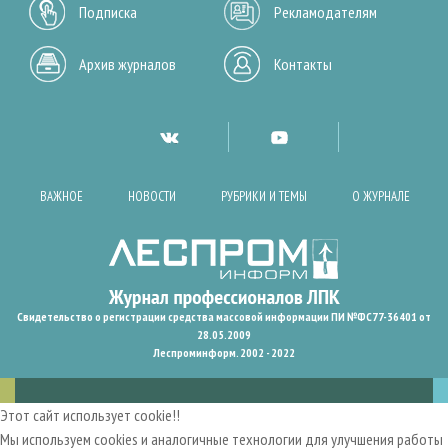
Подписка
Рекламодателям
Архив журналов
Контакты
ВАЖНОЕ
НОВОСТИ
РУБРИКИ И ТЕМЫ
О ЖУРНАЛЕ
Свидетельство о регистрации средства массовой информации ПИ №ФС77-36401 от
28.05.2009
Леспроминформ. 2002 - 2022
Этот сайт использует cookie!!
Мы используем cookies и аналогичные технологии для улучшения работы