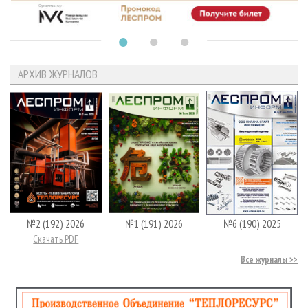
АРХИВ ЖУРНАЛОВ
№2 (192) 2026
№1 (191) 2026
№6 (190) 2025
Скачать PDF
Все журналы