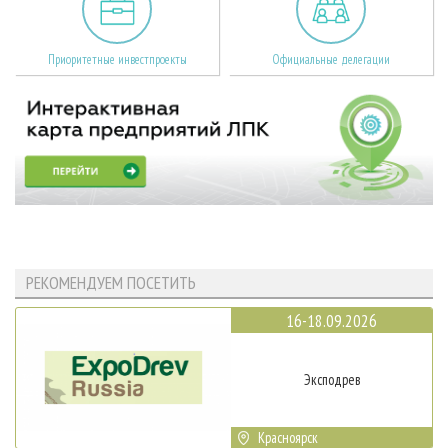
Приоритетные инвестпроекты
Официальные делегации
РЕКОМЕНДУЕМ ПОСЕТИТЬ
16-18.09.2026
Эксподрев
Красноярск