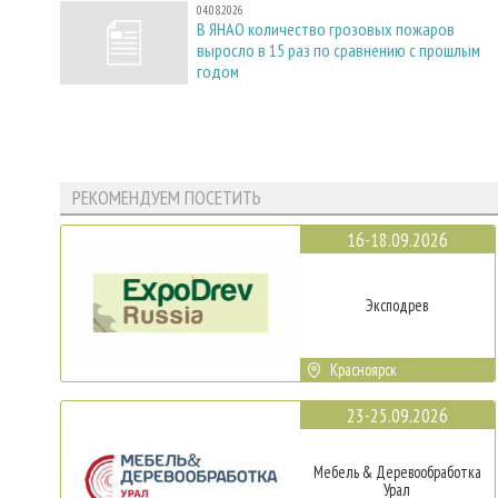
04.08.2026
В ЯНАО количество грозовых пожаров
выросло в 15 раз по сравнению с прошлым
годом
РЕКОМЕНДУЕМ ПОСЕТИТЬ
16-18.09.2026
Эксподрев
Красноярск
23-25.09.2026
Мебель & Деревообработка
Урал