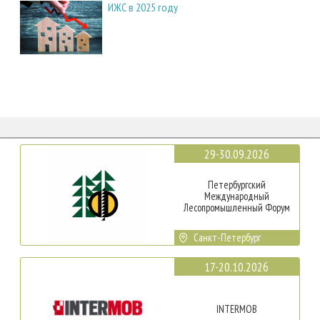
ИЖС в 2025 году
29-30.09.2026
Петербургский
Международный
Лесопромышленный Форум
Санкт-Петербург
17-20.10.2026
INTERMOB