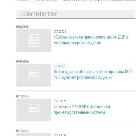
НОВОСТИ ПО ТЕМЕ
07.08.2026
07.08.2026
«Свеза» изучила применение своих ДСП в
мебельном производстве
07.08.2026
07.08.2026
Вологодская область экспортировала 800
тыс. кубометров лесопродукции
05.08.2026
05.08.2026
«Свеза» и ММПОФ объединили
производственные системы
05.08.2026
05.08.2026