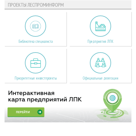
ПРОЕКТЫ ЛЕСПРОМИНФОРМ
Библиотека специалиста
Предприятия ЛПК
Приоритетные инвестпроекты
Официальные делегации