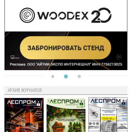
АРХИВ ЖУРНАЛОВ