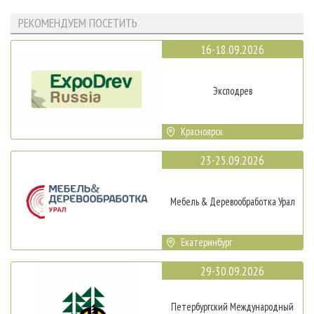
РЕКОМЕНДУЕМ ПОСЕТИТЬ
16-18.09.2026
Эксподрев
Красноярск
23-25.09.2026
Мебель & Деревообработка Урал
Екатеринбург
29-30.09.2026
Петербургский Международный