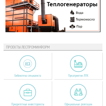
ПРОЕКТЫ ЛЕСПРОМИНФОРМ
Библиотека специалиста
Предприятия ЛПК
Приоритетные инвестпроекты
Официальные делегации