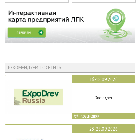
РЕКОМЕНДУЕМ ПОСЕТИТЬ
16-18.09.2026
Эксподрев
Красноярск
23-25.09.2026