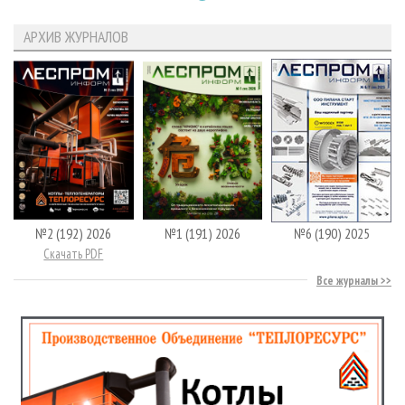
АРХИВ ЖУРНАЛОВ
№2 (192) 2026
№1 (191) 2026
№6 (190) 2025
Скачать PDF
Все журналы