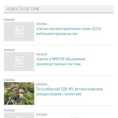
НОВОСТИ ПО ТЕМЕ
07.08.2026
07.08.2026
«Свеза» изучила применение своих ДСП в
мебельном производстве
05.08.2026
05.08.2026
«Свеза» и ММПОФ объединили
производственные системы
05.08.2026
05.08.2026
Лесосибирский ЛДК №1 автоматизировал
укладку мешков с пеллетами
05.08.2026
05.08.2026