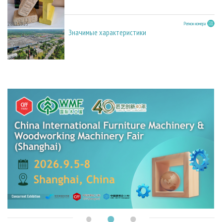
28.11.2025
Регион номера
Значимые характеристики