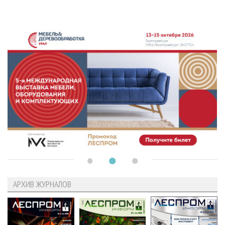
АРХИВ ЖУРНАЛОВ