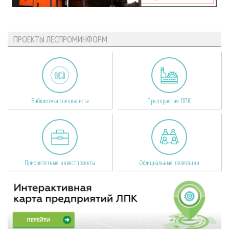
ПРОЕКТЫ ЛЕСПРОМИНФОРМ
Библиотека специалиста
Предприятия ЛПК
Приоритетные инвестпроекты
Официальные делегации