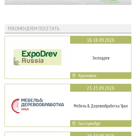
РЕКОМЕНДУЕМ ПОСЕТИТЬ
16-18.09.2026
Эксподрев
Красноярск
23-25.09.2026
Мебель & Деревообработка Урал
Екатеринбург
29-30.09.2026