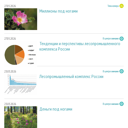
27.05.2026
Тема номера
Миллионы под ногами
27.05.2026
В центре внимания
Тенденции и перспективы лесопромышленного
комплекса России
23.03.2026
В центре внимания
Лесопромышленный комплекс России
23.03.2026
В центре внимания
Деньги под ногами