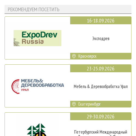
РЕКОМЕНДУЕМ ПОСЕТИТЬ
16-18.09.2026
Эксподрев
Красноярск
23-25.09.2026
Мебель & Деревообработка Урал
Екатеринбург
29-30.09.2026
Петербургский Международный