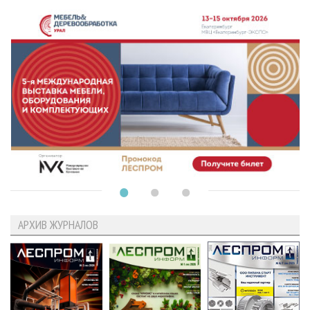
АРХИВ ЖУРНАЛОВ