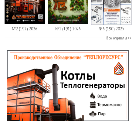
№2 (192) 2026
№1 (191) 2026
№6 (190) 2025
Все журналы