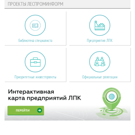
ПРОЕКТЫ ЛЕСПРОМИНФОРМ
Библиотека специалиста
Предприятия ЛПК
Приоритетные инвестпроекты
Официальные делегации