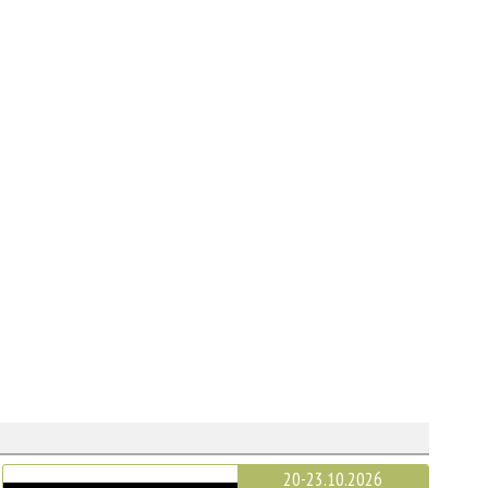
20-23.10.2026